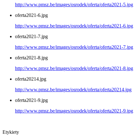
http://www.pmsz.be/images/osrodek/oferta/oferta2021-5.jpg
oferta2021-6.jpg
http://www.pmsz.be/images/osrodek/oferta/oferta2021-6.jpg
oferta2021-7.jpg
http://www.pmsz.be/images/osrodek/oferta/oferta2021-7.jpg
oferta2021-8.jpg
http://www.pmsz.be/images/osrodek/oferta/oferta2021-8.jpg
oferta20214.jpg
http://www.pmsz.be/images/osrodek/oferta/oferta20214.jpg
oferta2021-9.jpg
http://www.pmsz.be/images/osrodek/oferta/oferta2021-9.jpg
Etykiety