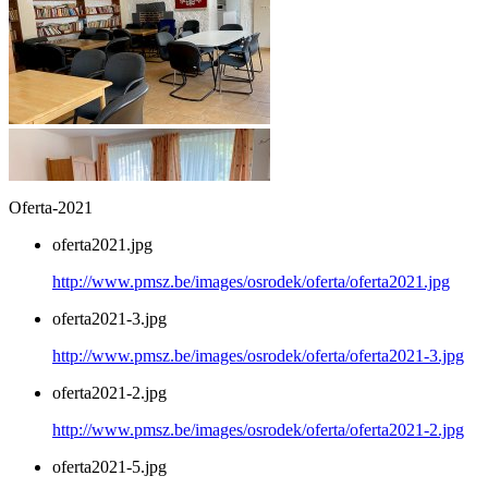
Oferta-2021
oferta2021.jpg
http://www.pmsz.be/images/osrodek/oferta/oferta2021.jpg
oferta2021-3.jpg
http://www.pmsz.be/images/osrodek/oferta/oferta2021-3.jpg
oferta2021-2.jpg
http://www.pmsz.be/images/osrodek/oferta/oferta2021-2.jpg
oferta2021-5.jpg