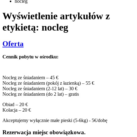
nocleg
Wyświetlenie artykułów z
etykietą: nocleg
Oferta
Cennik pobytu w ośrodku:
Nocleg ze śniadaniem – 45 €
Nocleg ze śniadaniem (pokój z łazienką) – 55 €
Nocleg ze śniadaniem (2-12 lat) – 30 €
Nocleg ze śniadaniem (do 2 lat) – gratis
Obiad – 20 €
Kolacja – 20 €
Akceptujemy wyłącznie małe pieski (5-6kg) - 5€/dobę
Rezerwacja miejsc obowiązkowa.