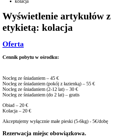
kolacja
Wyświetlenie artykułów z
etykietą: kolacja
Oferta
Cennik pobytu w ośrodku:
Nocleg ze śniadaniem – 45 €
Nocleg ze śniadaniem (pokój z łazienką) – 55 €
Nocleg ze śniadaniem (2-12 lat) – 30 €
Nocleg ze śniadaniem (do 2 lat) – gratis
Obiad – 20 €
Kolacja – 20 €
Akceptujemy wyłącznie małe pieski (5-6kg) - 5€/dobę
Rezerwacja miejsc obowiązkowa.