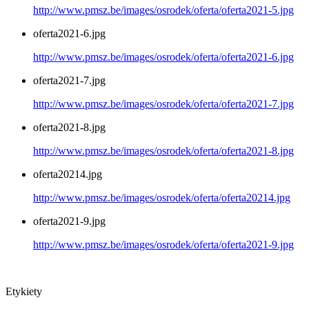
http://www.pmsz.be/images/osrodek/oferta/oferta2021-5.jpg
oferta2021-6.jpg
http://www.pmsz.be/images/osrodek/oferta/oferta2021-6.jpg
oferta2021-7.jpg
http://www.pmsz.be/images/osrodek/oferta/oferta2021-7.jpg
oferta2021-8.jpg
http://www.pmsz.be/images/osrodek/oferta/oferta2021-8.jpg
oferta20214.jpg
http://www.pmsz.be/images/osrodek/oferta/oferta20214.jpg
oferta2021-9.jpg
http://www.pmsz.be/images/osrodek/oferta/oferta2021-9.jpg
Etykiety