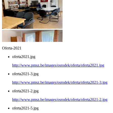
Oferta-2021
oferta2021.jpg
http://www.pmsz.be/images/osrodek/oferta/oferta2021.jpg
oferta2021-3.jpg
http://www.pmsz.be/images/osrodek/oferta/oferta2021-3.jpg
oferta2021-2.jpg
http://www.pmsz.be/images/osrodek/oferta/oferta2021-2.jpg
oferta2021-5.jpg